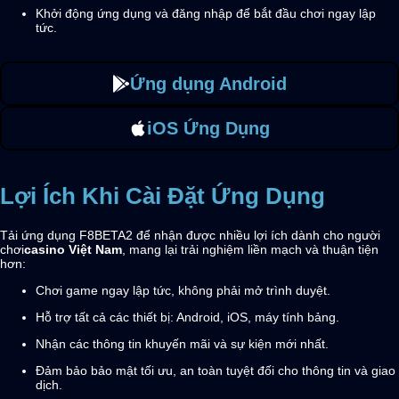
Khởi động ứng dụng và đăng nhập để bắt đầu chơi ngay lập
tức.
Ứng dụng Android
iOS Ứng Dụng
Lợi Ích Khi Cài Đặt Ứng Dụng
Tải ứng dụng F8BETA2 để nhận được nhiều lợi ích dành cho người
chơi
casino Việt Nam
, mang lại trải nghiệm liền mạch và thuận tiện
hơn:
Chơi game ngay lập tức, không phải mở trình duyệt.
Hỗ trợ tất cả các thiết bị: Android, iOS, máy tính bảng.
Nhận các thông tin khuyến mãi và sự kiện mới nhất.
Đảm bảo bảo mật tối ưu, an toàn tuyệt đối cho thông tin và giao
dịch.